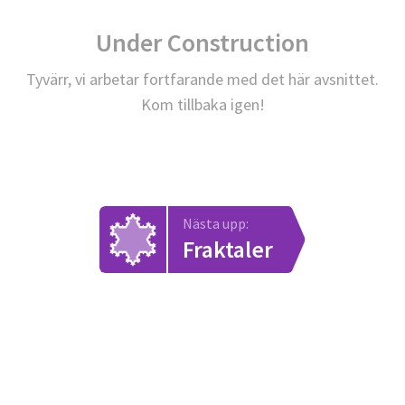
Under Construction
Tyvärr, vi arbetar fortfarande med det här avsnittet.
Kom tillbaka igen!
Nästa upp:
Fraktaler