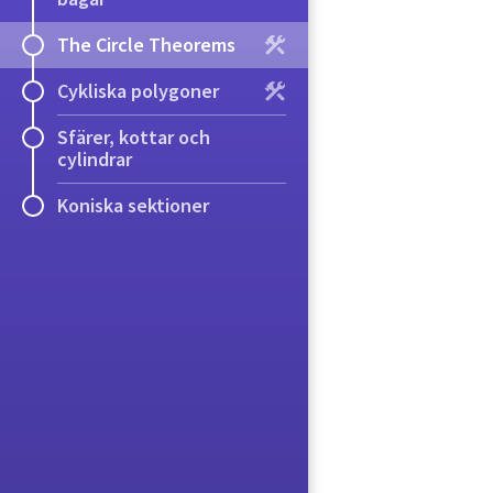
The Circle Theorems
Cykliska polygoner
Sfärer, kottar och
cylindrar
Koniska sektioner