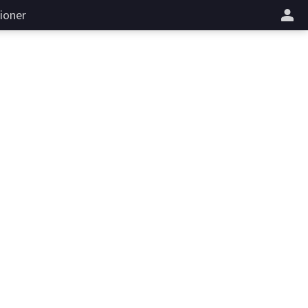
ioner