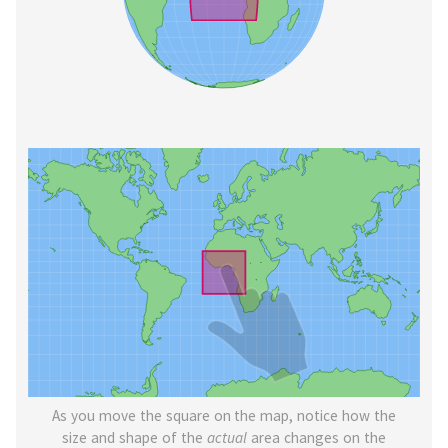
As you move the square on the map, notice how the
size and shape of the
actual
area changes on the