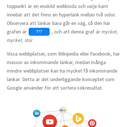
toppunkt är en enskild webbsida och varje kant
innebär att det finns en hyperlänk mellan två sidor.
Observera att länkar bara går en väg, så den här
grafen är
???
, och att denna graf är
mycket,
mycket, stor
.
Vissa webbplatser, som Wikipedia eller Facebook, har
massor av inkommande länkar, medan många
mindre webbplatser kan ha mycket få inkommande
länkar. Detta är det underliggande konceptet som
Google använder för att sortera sökresultat.