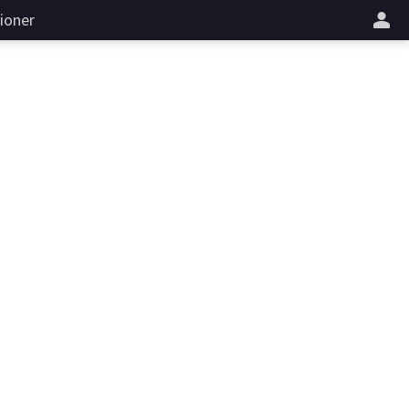
ioner