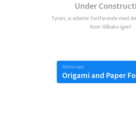
Under Construct
Tyvärr, vi arbetar fortfarande med de
Kom tillbaka igen!
Nästa upp:
Origami and Paper Fo