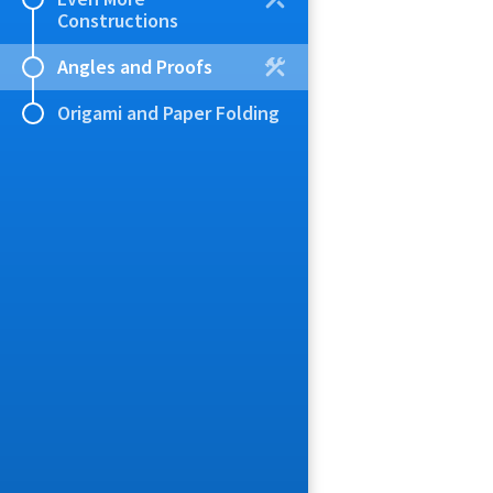
Constructions
Angles and Proofs
Origami and Paper Folding